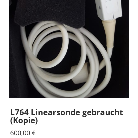
L764 Linearsonde gebraucht
(Kopie)
600,00
€