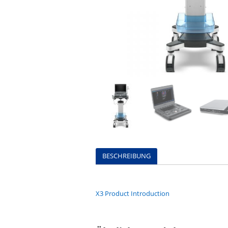
BESCHREIBUNG
X3 Product Introduction